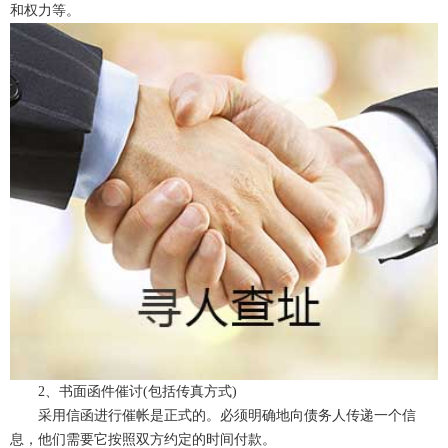
和权力等。
2、书面函件催讨(包括传真方式)
采用信函进行催帐是正式的。必须明确地向债务人传递一个信
息，他们需要它按照双方约定的时间付款。