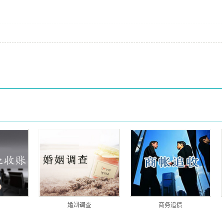
婚姻调查
商务追债