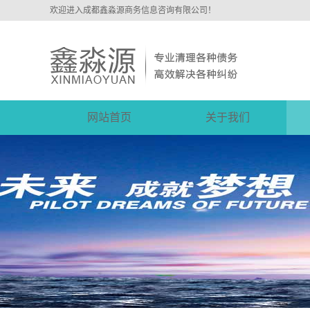
欢迎进入成都鑫淼源商务信息咨询有限公司！
网站首页
关于我们
公司简介