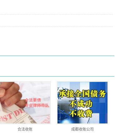
合法收账
成都收账公司